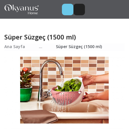
Süper Süzgeç (1500 ml)
Ana Sayfa
...
Süper Süzgeç (1500 ml)