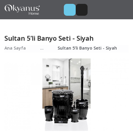
Sultan 5’li Banyo Seti - Siyah
Ana Sayfa
...
Sultan 5’li Banyo Seti - Siyah