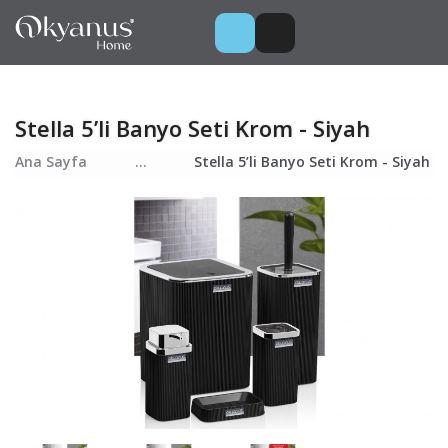
Stella 5’li Banyo Seti Krom - Siyah
Ana Sayfa
...
Stella 5’li Banyo Seti Krom - Siyah