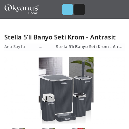
Stella 5’li Banyo Seti Krom - Antrasit
Ana Sayfa
...
Stella 5’li Banyo Seti Krom - Antrasit