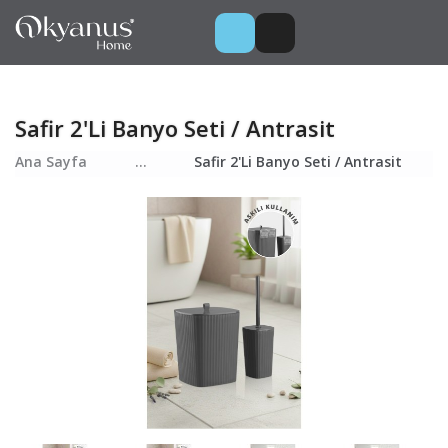
Safir 2'Li Banyo Seti / Antrasit
Ana Sayfa
...
Safir 2'Li Banyo Seti / Antrasit