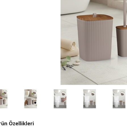
ün Özellikleri