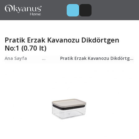
Pratik Erzak Kavanozu Dikdörtgen
No:1 (0.70 lt)
Ana Sayfa
...
Pratik Erzak Kavanozu Dikdörtgen No:1 (0.70 lt)