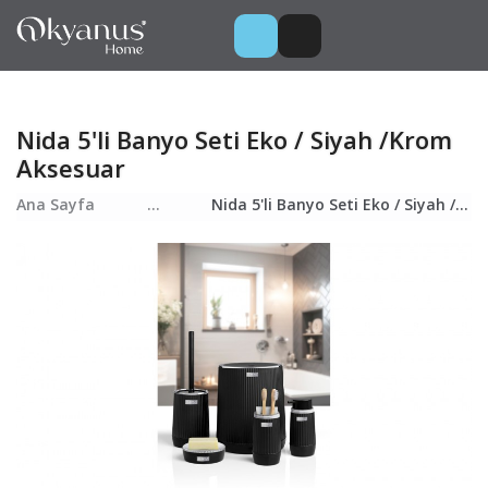
Nida 5'li Banyo Seti Eko / Siyah /Krom
Aksesuar
Ana Sayfa
...
Nida 5'li Banyo Seti Eko / Siyah /Krom Aksesuar