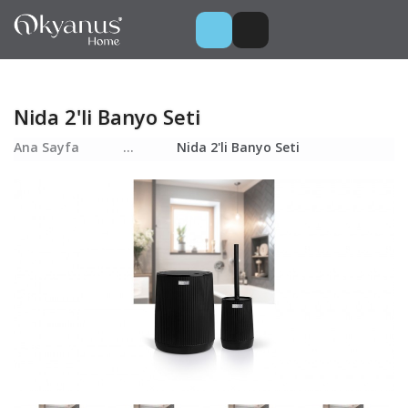
Nida 2'li Banyo Seti
Ana Sayfa
...
Nida 2'li Banyo Seti