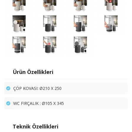
Ürün Özellikleri
ÇÖP KOVASI: Ø210 X 250
WC FIRÇALIK : Ø105 X 345
Teknik Özellikleri