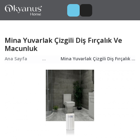
Mina Yuvarlak Çizgili Diş Fırçalık Ve
Macunluk
Ana Sayfa
...
Mina Yuvarlak Çizgili Diş Fırçalık Ve Macunluk