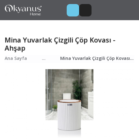
Mina Yuvarlak Çizgili Çöp Kovası -
Ahşap
Ana Sayfa
...
Mina Yuvarlak Çizgili Çöp Kovası - Ahşap