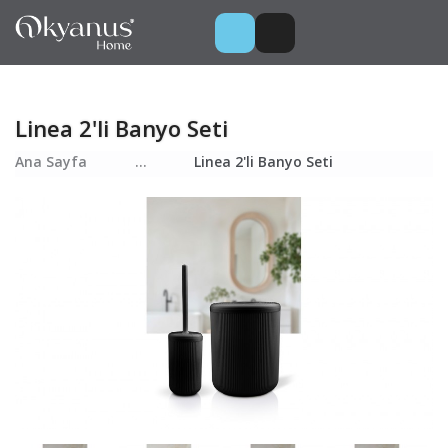
Linea 2'li Banyo Seti
Ana Sayfa
...
Linea 2'li Banyo Seti