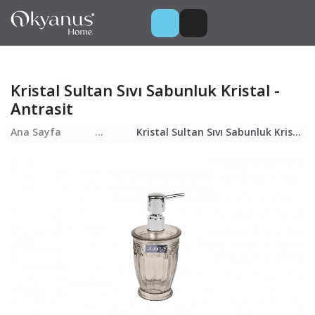
Kristal Sultan Sıvı Sabunluk Kristal -
Antrasit
Ana Sayfa
...
Kristal Sultan Sıvı Sabunluk Kristal - Antrasit