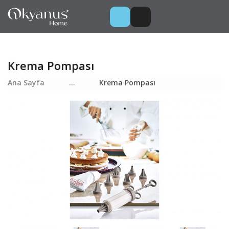
Krema Pompası
Ana Sayfa
...
Krema Pompası