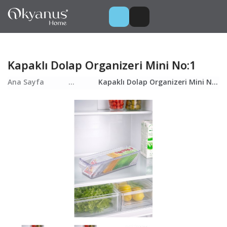
Kapaklı Dolap Organizeri Mini No:1
Ana Sayfa
...
Kapaklı Dolap Organizeri Mini No:1