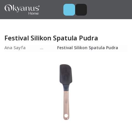
Festival Silikon Spatula Pudra
Ana Sayfa
...
Festival Silikon Spatula Pudra