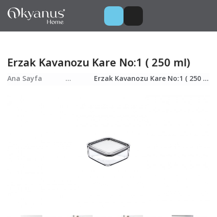
Erzak Kavanozu Kare No:1 ( 250 ml)
Ana Sayfa
...
Erzak Kavanozu Kare No:1 ( 250 ml)