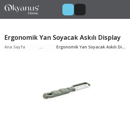
Ergonomik Yan Soyacak Askılı Display
Ana Sayfa
...
Ergonomik Yan Soyacak Askılı Display