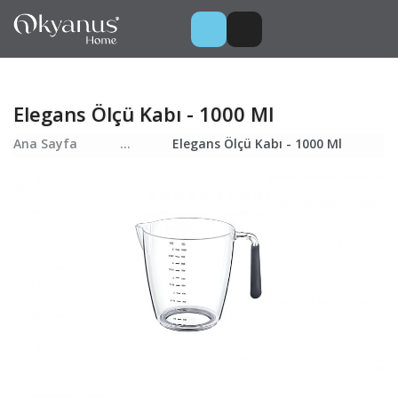
Elegans Ölçü Kabı - 1000 Ml
Ana Sayfa
...
Elegans Ölçü Kabı - 1000 Ml