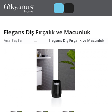
Elegans Diş Fırçalık ve Macunluk
Ana Sayfa
...
Elegans Diş Fırçalık ve Macunluk