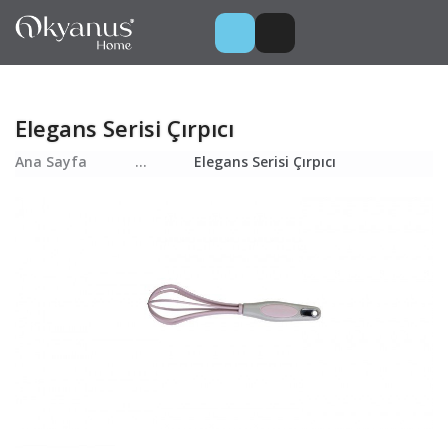
Elegans Serisi Çırpıcı
Ana Sayfa
...
Elegans Serisi Çırpıcı