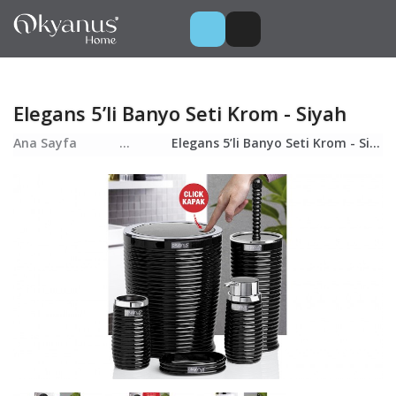
Elegans 5’li Banyo Seti Krom - Siyah
Ana Sayfa
...
Elegans 5’li Banyo Seti Krom - Siyah