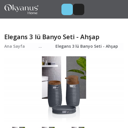
Elegans 3 lü Banyo Seti - Ahşap
Ana Sayfa
...
Elegans 3 lü Banyo Seti - Ahşap