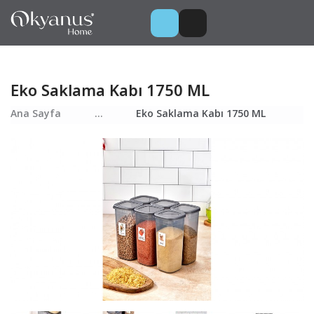
Eko Saklama Kabı 1750 ML
Ana Sayfa
...
Eko Saklama Kabı 1750 ML