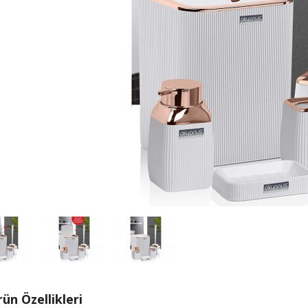
ün Özellikleri