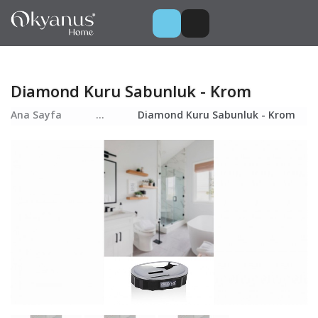
Diamond Kuru Sabunluk - Krom
Ana Sayfa
...
Diamond Kuru Sabunluk - Krom