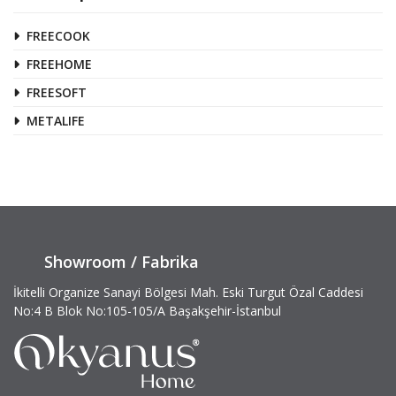
FREECOOK
FREEHOME
FREESOFT
METALIFE
Showroom / Fabrika
İkitelli Organize Sanayi Bölgesi Mah. Eski Turgut Özal Caddesi
No:4 B Blok No:105-105/A Başakşehir-İstanbul