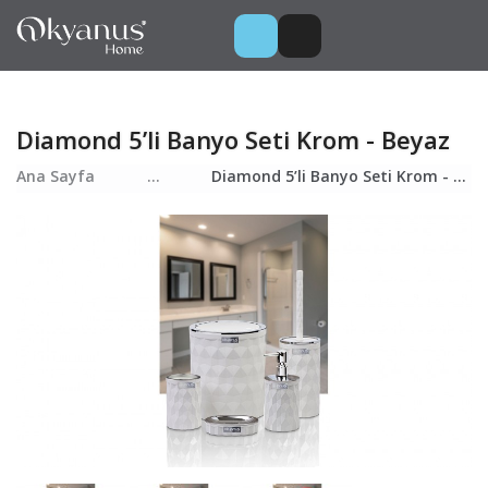
Diamond 5’li Banyo Seti Krom - Beyaz
Ana Sayfa
...
Diamond 5’li Banyo Seti Krom - Beyaz