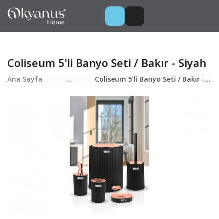
Coliseum 5'li Banyo Seti / Bakır - Siyah
Ana Sayfa
...
Coliseum 5'li Banyo Seti / Bakır - Siyah