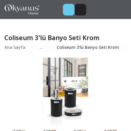
Coliseum 3'lü Banyo Seti Krom
Ana Sayfa
...
Coliseum 3'lü Banyo Seti Krom