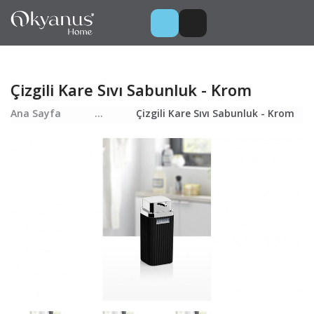
Çizgili Kare Sıvı Sabunluk - Krom
Ana Sayfa
...
Çizgili Kare Sıvı Sabunluk - Krom