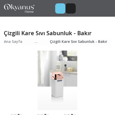
Çizgili Kare Sıvı Sabunluk - Bakır
Ana Sayfa
...
Çizgili Kare Sıvı Sabunluk - Bakır