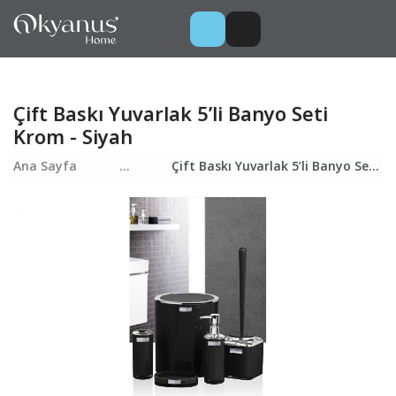
Çift Baskı Yuvarlak 5’li Banyo Seti
Krom - Siyah
Ana Sayfa
...
Çift Baskı Yuvarlak 5’li Banyo Seti Krom - Siyah