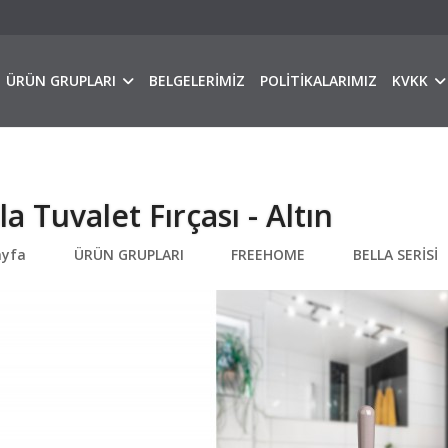
ÜRÜN GRUPLARI
BELGELERİMİZ
POLİTİKALARIMIZ
KVKK
la Tuvalet Fırçası - Altın
ayfa
ÜRÜN GRUPLARI
FREEHOME
BELLA SERİSİ