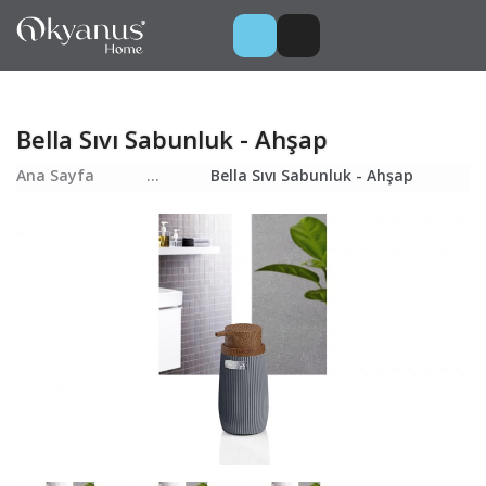
Bella Sıvı Sabunluk - Ahşap
Ana Sayfa
...
Bella Sıvı Sabunluk - Ahşap