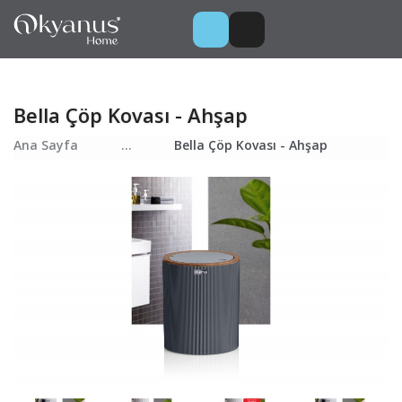
Bella Çöp Kovası - Ahşap
Ana Sayfa
...
Bella Çöp Kovası - Ahşap