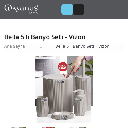
Bella 5’li Banyo Seti - Vizon
Ana Sayfa
...
Bella 5’li Banyo Seti - Vizon