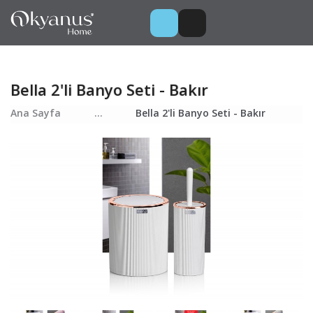
Bella 2'li Banyo Seti - Bakır
Ana Sayfa
...
Bella 2'li Banyo Seti - Bakır