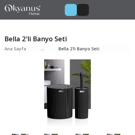
Bella 2'li Banyo Seti
Ana Sayfa
...
Bella 2'li Banyo Seti